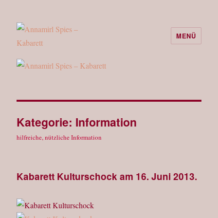
MENÜ
Annamirl Spies – Kabarett
Kategorie:
Information
hilfreiche, nützliche Information
Kabarett Kulturschock am 16. Juni 2013.