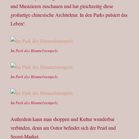
und Musizieren zuschauen und hat gleichzeitig diese
großartige chinesische Architektur. In den Parks pulsiert das
Leben!
Im Park des Himmelstempels
Im Park des Himmelstempels
Im Park des Himmelstempels
Außerdem kann man shoppen und Kultur wunderbar
verbinden, denn am Osttor befindet sich der Pearl und
Secret-Market.