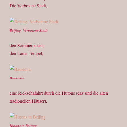
Die Verbotene Stadt,
Beijing- Verbotene Stadt
den Sommerpalast,
den Lama-Tempel,
Baustelle
eine Rickschafahrt durch die Hutons (das sind die alten
tradionellen Häuser),
Hutons in Beijing