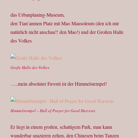
das Urbanplaning-Museum,
den Tian’anmen Platz mit Mao Mausoleum (den ich mir
natürlich nicht anschau!! den Mao!) und der Großen Halle
des Volkes
Große Halle des Volkes
…..mein absoluter Favorit ist der Himmelstempel!
Himmelstempel – Hall of Prayer for Good Harvests
Er liegt in einem großen, schattigem Park, man kann
wunderbar spazieren gehen, den Chinesen beim Tanzen