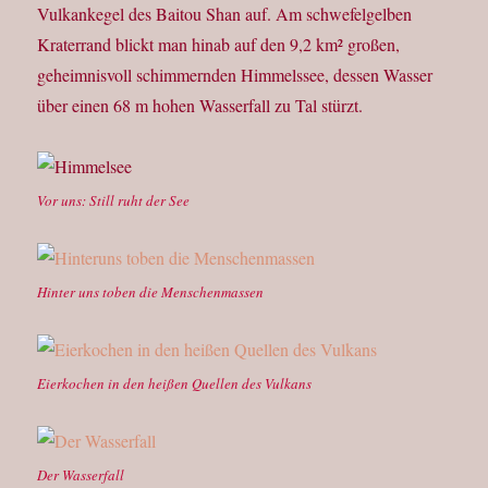
Vulkankegel des Baitou Shan auf. Am schwefelgelben
Kraterrand blickt man hinab auf den 9,2 km² großen,
geheimnisvoll schimmernden Himmelssee, dessen Wasser
über einen 68 m hohen Wasserfall zu Tal stürzt.
Vor uns: Still ruht der See
Hinter uns toben die Menschenmassen
Eierkochen in den heißen Quellen des Vulkans
Der Wasserfall