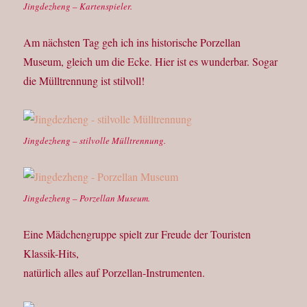
Jingdezheng – Kartenspieler.
Am nächsten Tag geh ich ins historische Porzellan
Museum, gleich um die Ecke. Hier ist es wunderbar. Sogar
die Mülltrennung ist stilvoll!
Jingdezheng – stilvolle Mülltrennung.
Jingdezheng – Porzellan Museum.
Eine Mädchengruppe spielt zur Freude der Touristen
Klassik-Hits,
natürlich alles auf Porzellan-Instrumenten.