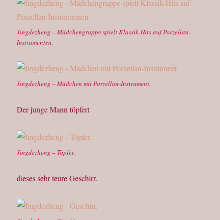
Jingdezheng – Mädchengruppe spielt Klassik-Hits auf Porzellan-
Instrumenten.
Jingdezheng – Mädchen mit Porzellan-Instrument.
Der junge Mann töpfert
Jingdezheng – Töpfer.
dieses sehr teure Geschirr.