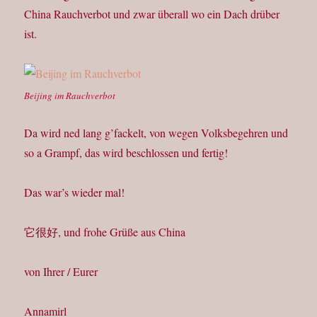
China Rauchverbot und zwar überall wo ein Dach drüber
ist.
Beijing im Rauchverbot
Da wird ned lang g’fackelt, von wegen Volksbegehren und
so a Grampf, das wird beschlossen und fertig!
Das war’s wieder mal!
它很好, und frohe Grüße aus China
von Ihrer / Eurer
Annamirl