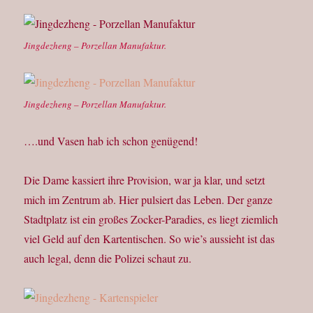
Jingdezheng – Porzellan Manufaktur.
Jingdezheng – Porzellan Manufaktur.
….und Vasen hab ich schon genügend!
Die Dame kassiert ihre Provision, war ja klar, und setzt
mich im Zentrum ab. Hier pulsiert das Leben. Der ganze
Stadtplatz ist ein großes Zocker-Paradies, es liegt ziemlich
viel Geld auf den Kartentischen. So wie’s aussieht ist das
auch legal, denn die Polizei schaut zu.