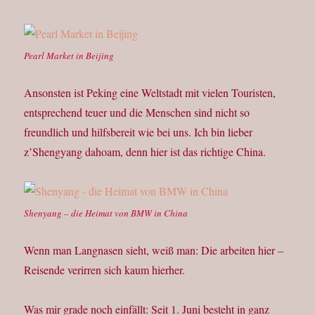
Pearl Market in Beijing
Ansonsten ist Peking eine Weltstadt mit vielen Touristen,
entsprechend teuer und die Menschen sind nicht so
freundlich und hilfsbereit wie bei uns. Ich bin lieber
z’Shengyang dahoam, denn hier ist das richtige China.
Shenyang – die Heimat von BMW in China
Wenn man Langnasen sieht, weiß man: Die arbeiten hier –
Reisende verirren sich kaum hierher.
Was mir grade noch einfällt: Seit 1. Juni besteht in ganz