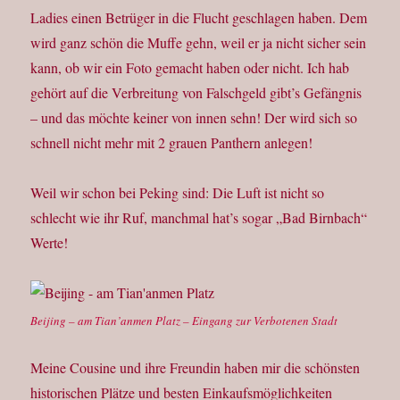
Ladies einen Betrüger in die Flucht geschlagen haben. Dem
wird ganz schön die Muffe gehn, weil er ja nicht sicher sein
kann, ob wir ein Foto gemacht haben oder nicht. Ich hab
gehört auf die Verbreitung von Falschgeld gibt’s Gefängnis
– und das möchte keiner von innen sehn! Der wird sich so
schnell nicht mehr mit 2 grauen Panthern anlegen!
Weil wir schon bei Peking sind: Die Luft ist nicht so
schlecht wie ihr Ruf, manchmal hat’s sogar „Bad Birnbach“
Werte!
Beijing – am Tian’anmen Platz – Eingang zur Verbotenen Stadt
Meine Cousine und ihre Freundin haben mir die schönsten
historischen Plätze und besten Einkaufsmöglichkeiten