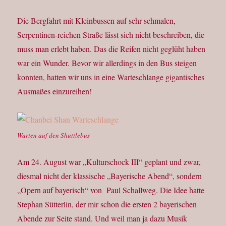
Die Bergfahrt mit Kleinbussen auf sehr schmalen,
Serpentinen-reichen Straße lässt sich nicht beschreiben, die
muss man erlebt haben. Das die Reifen nicht geglüht haben
war ein Wunder. Bevor wir allerdings in den Bus steigen
konnten, hatten wir uns in eine Warteschlange gigantisches
Ausmaßes einzureihen!
Warten auf den Shuttlebus
Am 24. August war „Kulturschock III“ geplant und zwar,
diesmal nicht der klassische „Bayerische Abend“, sondern
„Opern auf bayerisch“ von Paul Schallweg. Die Idee hatte
Stephan Sütterlin, der mir schon die ersten 2 bayerischen
Abende zur Seite stand. Und weil man ja dazu Musik