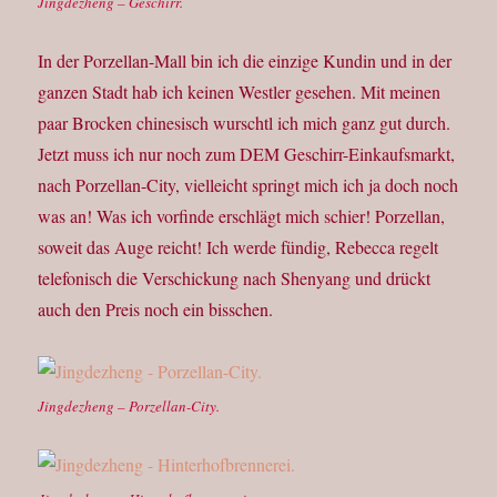
Jingdezheng – Geschirr.
In der Porzellan-Mall bin ich die einzige Kundin und in der
ganzen Stadt hab ich keinen Westler gesehen. Mit meinen
paar Brocken chinesisch wurschtl ich mich ganz gut durch.
Jetzt muss ich nur noch zum DEM Geschirr-Einkaufsmarkt,
nach Porzellan-City, vielleicht springt mich ich ja doch noch
was an! Was ich vorfinde erschlägt mich schier! Porzellan,
soweit das Auge reicht! Ich werde fündig, Rebecca regelt
telefonisch die Verschickung nach Shenyang und drückt
auch den Preis noch ein bisschen.
Jingdezheng – Porzellan-City.