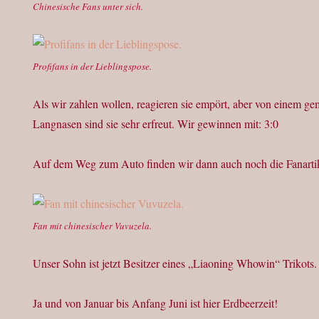
Chinesische Fans unter sich.
Profifans in der Lieblingspose.
Als wir zahlen wollen, reagieren sie empört, aber von einem g
Langnasen sind sie sehr erfreut. Wir gewinnen mit: 3:0
Auf dem Weg zum Auto finden wir dann auch noch die Fanarti
Fan mit chinesischer Vuvuzela.
Unser Sohn ist jetzt Besitzer eines „Liaoning Whowin“ Trikots.
Ja und von Januar bis Anfang Juni ist hier Erdbeerzeit!