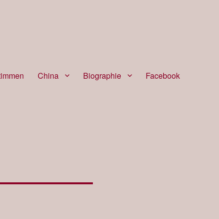
timmen
China
Biographie
Facebook