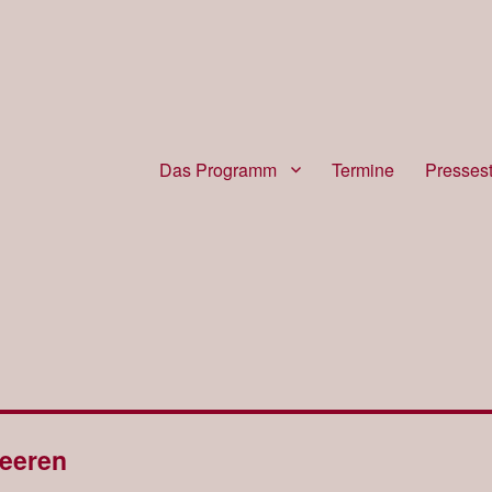
Das Programm
Termine
Presses
eeren